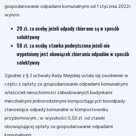
gospodarowanie odpadami komunalnymi od 1 stycznia 2022r.
wynosi:
29 zł. za osobę jeżeli odpady zbierane są w sposób
selektywny
58 zł. za osobę stawka podwyższona jeżeli nie
wypełniony jest obowiązek zbierania odpadów w sposób
selektywny
Zgodnie z § 3 uchwały Rady Miejskiej ustala się zwolnienie w
części z opłaty za gospodarowanie odpadami komunalnymi
właścicieli nieruchomości zabudowanych budynkami
mieszkalnymi jednorodzinnymi kompostujących bioodpady
stanowiące odpady komunalne w kompostowniku
przydomowym , w wysokości 0,50 zł. od stawki
obowiązującej opłaty za gospodarowanie odpadami
komunalnymi.