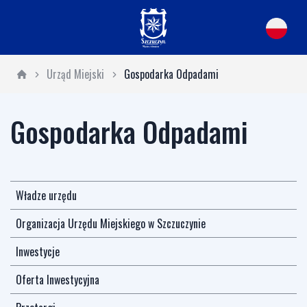
Urząd Miejski
Gospodarka Odpadami
Gospodarka Odpadami
Władze urzędu
Organizacja Urzędu Miejskiego w Szczuczynie
Inwestycje
Oferta Inwestycyjna