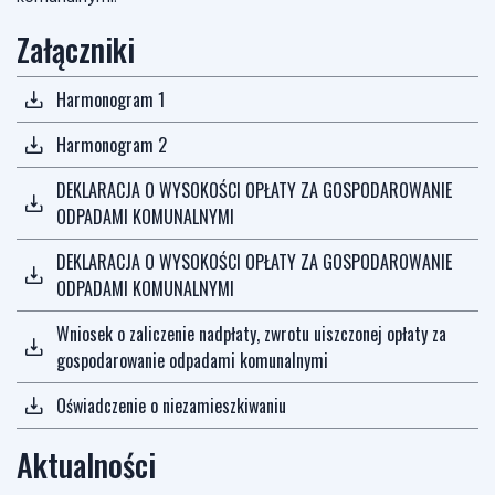
Załączniki
Harmonogram 1
Harmonogram 2
DEKLARACJA O WYSOKOŚCI OPŁATY ZA GOSPODAROWANIE
ODPADAMI KOMUNALNYMI
DEKLARACJA O WYSOKOŚCI OPŁATY ZA GOSPODAROWANIE
ODPADAMI KOMUNALNYMI
Wniosek o zaliczenie nadpłaty, zwrotu uiszczonej opłaty za
gospodarowanie odpadami komunalnymi
Oświadczenie o niezamieszkiwaniu
Aktualności