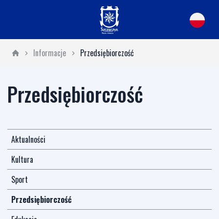
Informacje
Przedsiębiorczość
Przedsiębiorczość
Aktualności
Kultura
Sport
Przedsiębiorczość