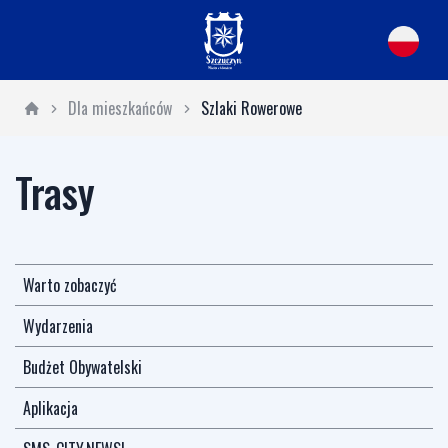
Dla mieszkańców
Szlaki Rowerowe
Trasy
Warto zobaczyć
Wydarzenia
Budżet Obywatelski
Aplikacja