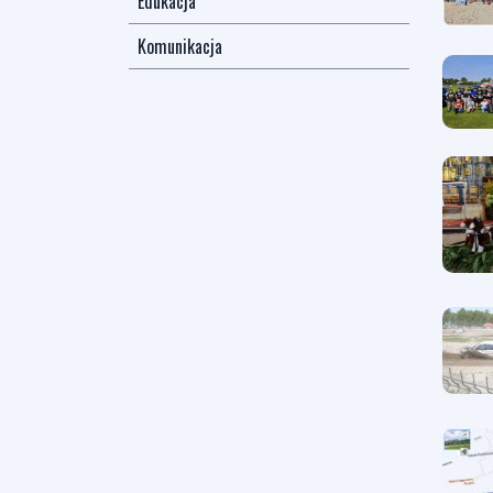
Edukacja
Komunikacja