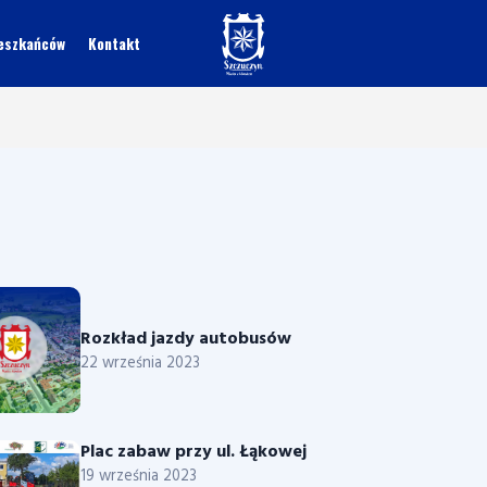
ieszkańców
Kontakt
Rozkład jazdy autobusów
22 września 2023
Plac zabaw przy ul. Łąkowej
19 września 2023