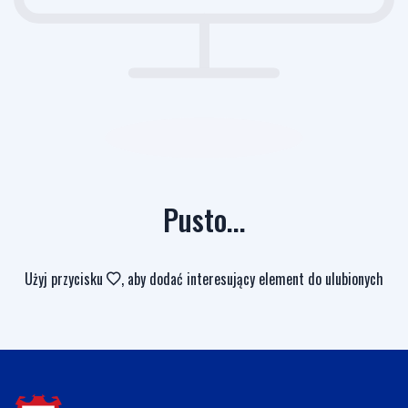
Pusto...
Użyj przycisku
, aby dodać interesujący element do ulubionych