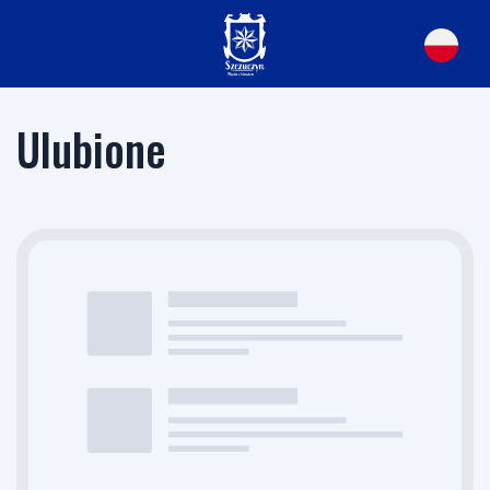
Ulubione